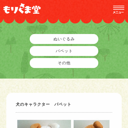
ぬいぐるみ
パペット
その他
犬のキャラクター パペット