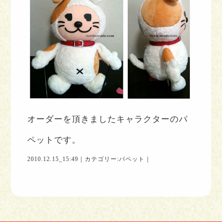
オーダーを頂きましたキャラクターのパ
ペットです。
2010.12.15_15:49｜カテゴリー:
パペット
｜