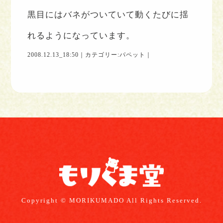
黒目にはバネがついていて動くたびに揺
れるようになっています。
2008.12.13_18:50｜カテゴリー:
パペット
｜
Copyright © MORIKUMADO All Rights Reserved.